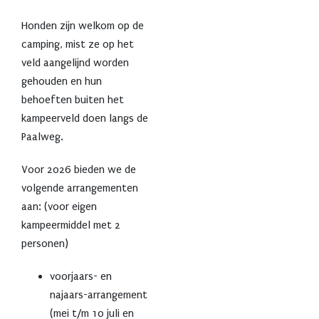
Honden zijn welkom op de
camping, mist ze op het
veld aangelijnd worden
gehouden en hun
behoeften buiten het
kampeerveld doen langs de
Paalweg.
Voor 2026 bieden we de
volgende arrangementen
aan: (voor eigen
kampeermiddel met 2
personen)
voorjaars- en
najaars-arrangement
(mei t/m 10 juli en