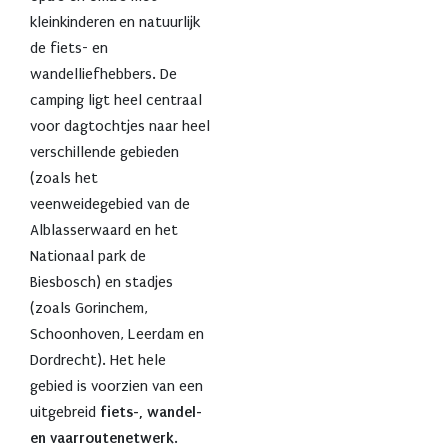
kleinkinderen en natuurlijk
de fiets- en
wandelliefhebbers. De
camping ligt heel centraal
voor dagtochtjes naar heel
verschillende gebieden
(zoals het
veenweidegebied van de
Alblasserwaard en het
Nationaal park de
Biesbosch) en stadjes
(zoals Gorinchem,
Schoonhoven, Leerdam en
Dordrecht). Het hele
gebied is voorzien van een
uitgebreid
fiets-, wandel-
en vaarroutenetwerk
.