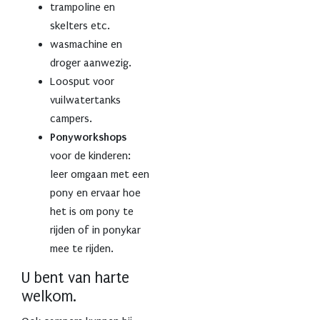
trampoline en
skelters etc.
wasmachine en
droger aanwezig.
Loosput voor
vuilwatertanks
campers.
Ponyworkshops
voor de kinderen:
leer omgaan met een
pony en ervaar hoe
het is om pony te
rijden of in ponykar
mee te rijden.
U bent van harte
welkom.