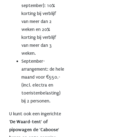
september): 10%
korting bij verblijf
van meer dan 2
weken en 20%
korting bij verblijf
van meer dan 3
weken.
September-
arrangement: de hele
maand voor €550,-
(incl. electra en
toeristenbelasting)
bij 2 personen.
U kunt ook een ingerichte
'De Waard-tent' of
pipowagen de 'Caboose'