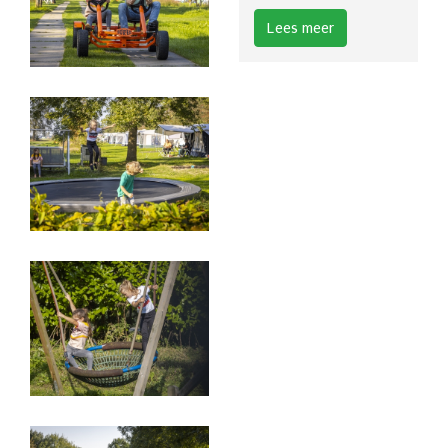
Lees meer