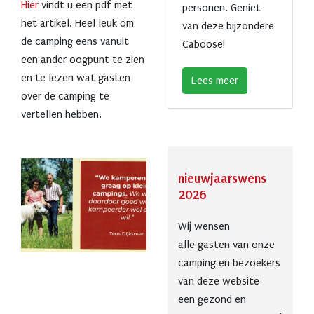
Hier
vindt u een pdf met
personen. Geniet
het artikel. Heel leuk om
van deze bijzondere
de camping eens vanuit
Caboose!
een ander oogpunt te zien
en te lezen wat gasten
Lees meer
over de camping te
vertellen hebben.
nieuwjaarswens
2026
Wij wensen
alle gasten van onze
camping en bezoekers
van deze website
een gezond en